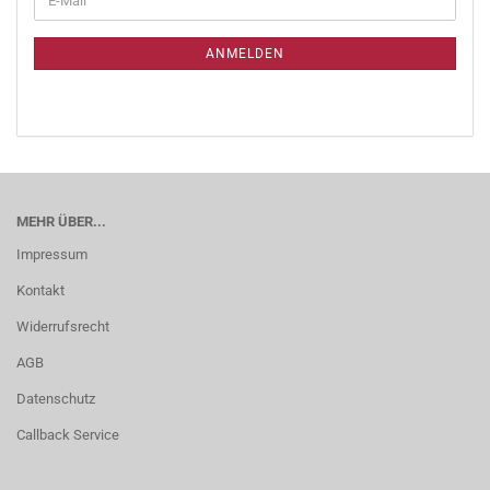
ANMELDEN
MEHR ÜBER...
Impressum
Kontakt
Widerrufsrecht
AGB
Datenschutz
Callback Service