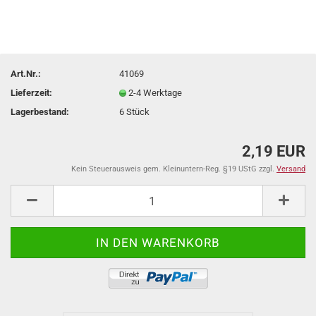
Art.Nr.:
41069
Lieferzeit:
2-4 Werktage
Lagerbestand:
6
Stück
2,19 EUR
Kein Steuerausweis gem. Kleinuntern-Reg. §19 UStG zzgl.
Versand