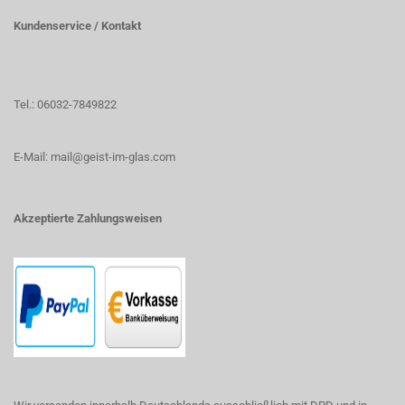
Kundenservice / Kontakt
Tel.: 06032-7849822
E-Mail: mail@geist-im-glas.com
Akzeptierte Zahlungsweisen