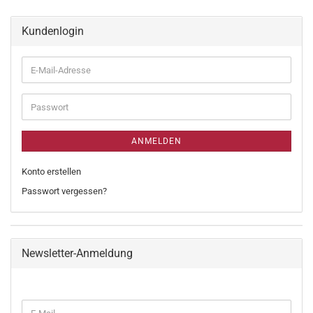
Kundenlogin
ANMELDEN
Konto erstellen
Passwort vergessen?
Newsletter-Anmeldung