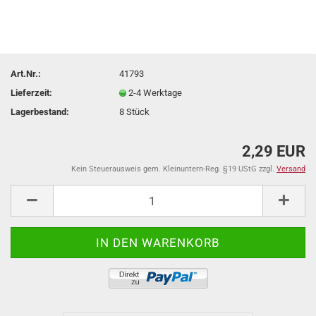
Art.Nr.:
41793
Lieferzeit:
2-4 Werktage
Lagerbestand:
8
Stück
2,29 EUR
Kein Steuerausweis gem. Kleinuntern-Reg. §19 UStG zzgl.
Versand