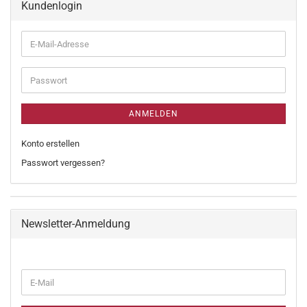
Kundenlogin
ANMELDEN
Konto erstellen
Passwort vergessen?
Newsletter-Anmeldung