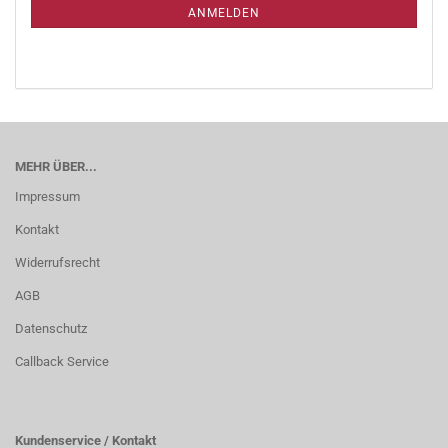
ANMELDEN
MEHR ÜBER...
Impressum
Kontakt
Widerrufsrecht
AGB
Datenschutz
Callback Service
Kundenservice / Kontakt