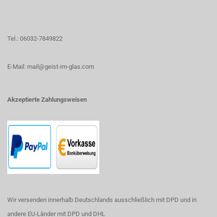
Tel.: 06032-7849822
E-Mail: mail@geist-im-glas.com
Akzeptierte Zahlungsweisen
Wir versenden innerhalb Deutschlands ausschließlich mit DPD und in
andere EU-Länder mit DPD und DHL