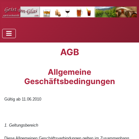
AGB
Allgemeine
Geschäftsbedingungen
Gültig ab 11.06.2010
1. Geltungsbereich
Diese Allgemeinen Geschäftsverbindungen gelten im Zusammenhang