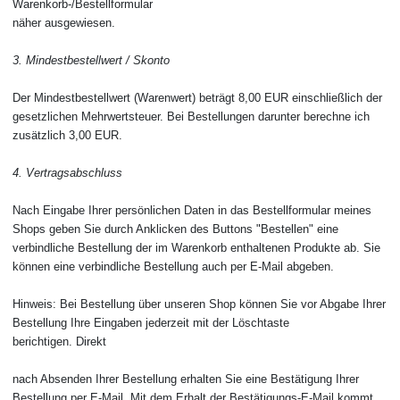
Warenkorb-/Bestellformular
näher ausgewiesen.
3. Mindestbestellwert / Skonto
Der Mindestbestellwert (Warenwert) beträgt 8,00 EUR einschließlich der
gesetzlichen Mehrwertsteuer. Bei Bestellungen darunter berechne ich
zusätzlich 3,00 EUR.
4. Vertragsabschluss
Nach Eingabe Ihrer persönlichen Daten in das Bestellformular meines
Shops geben Sie durch Anklicken des Buttons "Bestellen" eine
verbindliche Bestellung der im Warenkorb enthaltenen Produkte ab. Sie
können eine verbindliche Bestellung auch per E-Mail abgeben.
Hinweis: Bei Bestellung über unseren Shop können Sie vor Abgabe Ihrer
Bestellung Ihre Eingaben jederzeit mit der Löschtaste
berichtigen. Direkt
nach Absenden Ihrer Bestellung erhalten Sie eine Bestätigung Ihrer
Bestellung per E-Mail. Mit dem Erhalt der Bestätigungs-E-Mail kommt