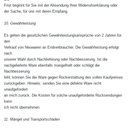
Frist beginnt für Sie mit der Absendung Ihrer Widerrufserklärung oder
der Sache, für uns mit deren Empfang.
10. Gewährleistung
Es gelten die gesetzlichen Gewährleistungsansprüche von 2 Jahren für
den
Verkauf von Neuwaren an Endverbraucher. Die Gewährleistung erfolgt
nach
unserer Wahl durch Nachlieferung oder Nachbesserung. Ist die
nachgelieferte Ware ebenfalls mangelhaft oder schlägt die
Nachbesserung
fehl, können Sie die Ware gegen Rückerstattung des vollen Kaufpreises
zurückgeben. Hinweis: senden Sie eine defekte Ware nicht
unaufgefordert
an mich zurück. Die Kosten für solche unaufgeforderte Rücksendungen
kann
ich nicht übernehmen.
11. Mängel und Transportschäden