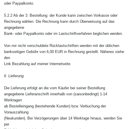
oder Paypalkonto.
5.2.2 Ab der 3. Bestellung: der Kunde kann zwischen Vorkasse oder
Rechnung wählen. Die Rechnung kann durch Überweisung auf das
angegebene
Bank- oder Paypalkonto oder im Lastschriftverfahren beglichen werden.
Von mir nicht verschuldete Rücklastschriften werden mit der üblichen
bankseitigen Gebühr von 6,00 EUR in Rechnung gestellt. Näheres siehe
den
Link Bezahlung auf meiner Internetseite.
6. Lieferung
Die Lieferung erfolgt an die vom Käufer bei seiner Bestellung
angegebene Lieferanschrift innerhalb von (saisonbedingt) 1-14
Werktagen
ab Bestelleingang (bestehende Kunden) bzw. Verbuchung der
Vorauszahlung
(Neukunden). Bei Verzögerungen über 14 Werktage hinaus, werden Sie
per