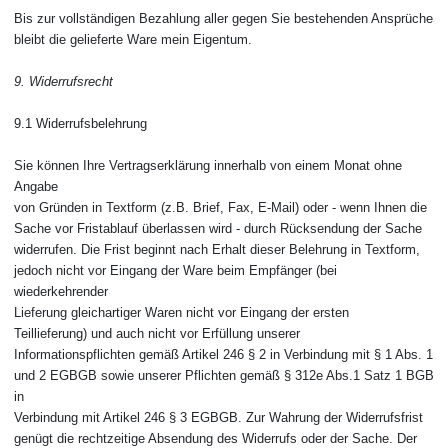
Bis zur vollständigen Bezahlung aller gegen Sie bestehenden Ansprüche
bleibt die gelieferte Ware mein Eigentum.
9. Widerrufsrecht
9.1 Widerrufsbelehrung
Sie können Ihre Vertragserklärung innerhalb von einem Monat ohne
Angabe
von Gründen in Textform (z.B. Brief, Fax, E-Mail) oder - wenn Ihnen die
Sache vor Fristablauf überlassen wird - durch Rücksendung der Sache
widerrufen. Die Frist beginnt nach Erhalt dieser Belehrung in Textform,
jedoch nicht vor Eingang der Ware beim Empfänger (bei
wiederkehrender
Lieferung gleichartiger Waren nicht vor Eingang der ersten
Teillieferung) und auch nicht vor Erfüllung unserer
Informationspflichten gemäß Artikel 246 § 2 in Verbindung mit § 1 Abs. 1
und 2 EGBGB sowie unserer Pflichten gemäß § 312e Abs.1 Satz 1 BGB
in
Verbindung mit Artikel 246 § 3 EGBGB. Zur Wahrung der Widerrufsfrist
genügt die rechtzeitige Absendung des Widerrufs oder der Sache. Der