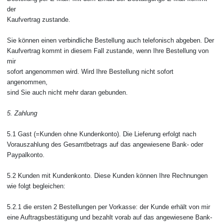
der
Kaufvertrag zustande.
Sie können einen verbindliche Bestellung auch telefonisch abgeben. Der
Kaufvertrag kommt in diesem Fall zustande, wenn Ihre Bestellung von
mir
sofort angenommen wird. Wird Ihre Bestellung nicht sofort
angenommen,
sind Sie auch nicht mehr daran gebunden.
5. Zahlung
5.1 Gast (=Kunden ohne Kundenkonto). Die Lieferung erfolgt nach
Vorauszahlung des Gesamtbetrags auf das angewiesene Bank- oder
Paypalkonto.
5.2 Kunden mit Kundenkonto. Diese Kunden können Ihre Rechnungen
wie folgt begleichen:
5.2.1 die ersten 2 Bestellungen per Vorkasse: der Kunde erhält von mir
eine Auftragsbestätigung und bezahlt vorab auf das angewiesene Bank-