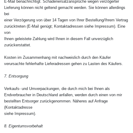
E-Mail benachrichtigt. Schadenersatzansprüche wegen verzögerter
Lieferung können nicht geltend gemacht werden. Sie können allerdings
bei
einer Verzögerung von über 14 Tagen von Ihrer Bestellung/Ihrem Vertrag
zurücktreten (E-Mail genügt; Kontaktadressen siehe Impressum). Eine
von
Ihnen geleistete Zahlung wird Ihnen in diesem Fall unverzüglich
zurückerstattet.
Kosten im Zusammenhang mit nachweislich durch den Käufer
verursachte fehlerhafte Lieferadressen gehen zu Lasten des Käufers.
7. Entsorgung
Verkaufs- und Umverpackungen, die durch mich bei Ihnen als
Endverbraucher in Deutschland anfallen, werden durch einen von mir
bestellten Entsorger zurückgenommen. Näheres auf Anfrage
(Kontaktadresse
siehe Impressum).
8. Eigentumsvorbehalt