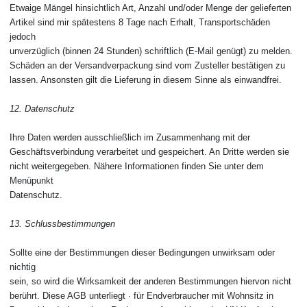
Etwaige Mängel hinsichtlich Art, Anzahl und/oder Menge der gelieferten
Artikel sind mir spätestens 8 Tage nach Erhalt, Transportschäden
jedoch
unverzüglich (binnen 24 Stunden) schriftlich (E-Mail genügt) zu melden.
Schäden an der Versandverpackung sind vom Zusteller bestätigen zu
lassen. Ansonsten gilt die Lieferung in diesem Sinne als einwandfrei.
12. Datenschutz
Ihre Daten werden ausschließlich im Zusammenhang mit der
Geschäftsverbindung verarbeitet und gespeichert. An Dritte werden sie
nicht weitergegeben. Nähere Informationen finden Sie unter dem
Menüpunkt
Datenschutz.
13. Schlussbestimmungen
Sollte eine der Bestimmungen dieser Bedingungen unwirksam oder
nichtig
sein, so wird die Wirksamkeit der anderen Bestimmungen hiervon nicht
berührt. Diese AGB unterliegt · für Endverbraucher mit Wohnsitz in