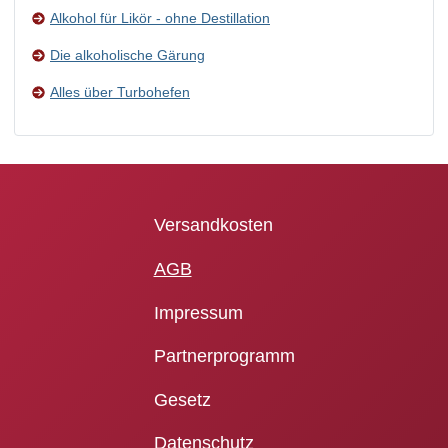
Alkohol für Likör - ohne Destillation
Die alkoholische Gärung
Alles über Turbohefen
Versandkosten
AGB
Impressum
Partnerprogramm
Gesetz
Datenschutz