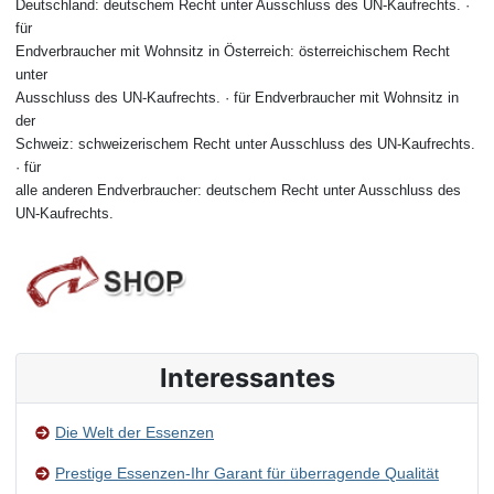
Deutschland: deutschem Recht unter Ausschluss des UN-Kaufrechts. ·
für
Endverbraucher mit Wohnsitz in Österreich: österreichischem Recht
unter
Ausschluss des UN-Kaufrechts. · für Endverbraucher mit Wohnsitz in
der
Schweiz: schweizerischem Recht unter Ausschluss des UN-Kaufrechts.
· für
alle anderen Endverbraucher: deutschem Recht unter Ausschluss des
UN-Kaufrechts.
Interessantes
Die Welt der Essenzen
Prestige Essenzen-Ihr Garant für überragende Qualität