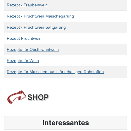
Rezept - Traubenwein
Rezept - Fruchtwein Maischegärung
Rezept - Fruchtwein Saftgärung
Rezept Fruchtwein
Rezepte für Obstbranntwein
Rezepte für Wein
Rezepte für Maischen aus stärkehaltigen Rohstoffen
Interessantes