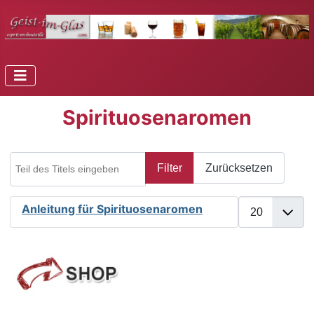
Spirituosenaromen
Teil des Titels eingeben
Filter
Zurücksetzen
Anzeige #
Anleitung für Spirituosenaromen