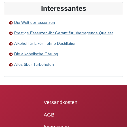
Interessantes
Die Welt der Essenzen
Prestige Essenzen-Ihr Garant für überragende Qualität
Alkohol für Likör - ohne Destillation
Die alkoholische Gärung
Alles über Turbohefen
Versandkosten
AGB