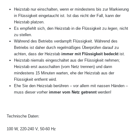
Heizstab nur einschalten, wenn er mindestens bis zur Markierung
in Flüssigkeit eingetaucht ist. Ist das nicht der Fall, kann der
Heizstab platzen.
Es empfiehlt sich, den Heizstab in die Flüssigkeit zu
legen
, nicht
zu stellen.
Während des Betriebs verdampft Flüssigkeit. Während des
Betriebs ist daher durch regelmäßiges Überprüfen darauf zu
achten, dass der Heizstab
immer mit Flüssigkeit bedeckt
ist.
Heizstab niemals eingeschaltet aus der Flüssigkeit nehmen;
Heizstab erst ausschalten (vom Netz trennen) und dann
mindestens 15 Minuten warten, ehe der Heizstab aus der
Flüssigkeit entfernt wird.
Ehe Sie den Heizstab berühren – vor allem mit nassen Händen –
muss dieser vorher
immer vom Netz getrennt
werden!
Technische Daten:
100 W, 220-240 V, 50-60 Hz