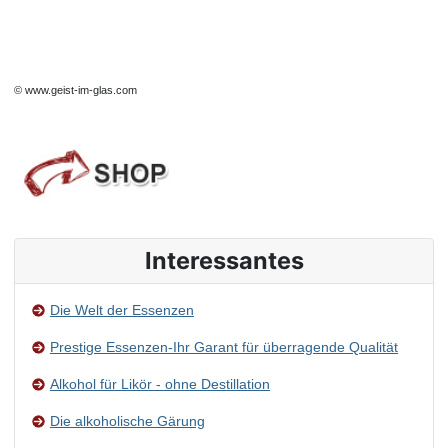
©
www.geist-im-glas.com
Interessantes
Die Welt der Essenzen
Prestige Essenzen-Ihr Garant für überragende Qualität
Alkohol für Likör - ohne Destillation
Die alkoholische Gärung