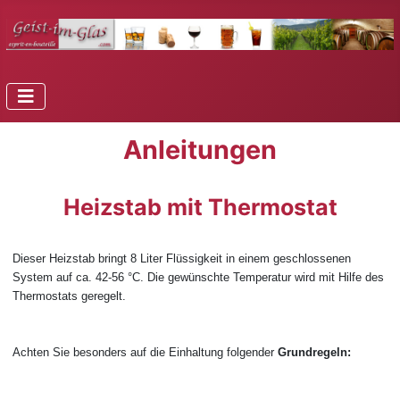
Anleitungen
Heizstab mit Thermostat
Dieser Heizstab bringt 8 Liter Flüssigkeit in einem geschlossenen
System auf ca. 42-56 °C. Die gewünschte Temperatur wird mit Hilfe des
Thermostats geregelt.
Achten Sie besonders auf die Einhaltung folgender
Grundregeln: