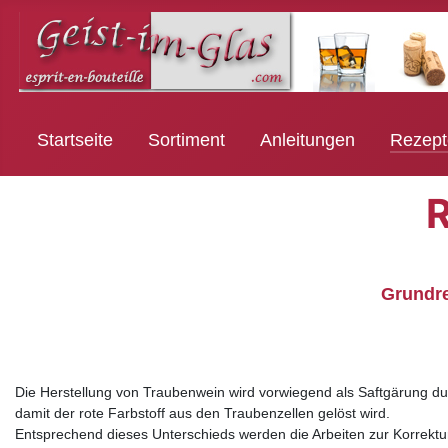
Startseite
Sortiment
Anleitungen
Rezept
Grundre
Die Herstellung von Traubenwein wird vorwiegend als Saftgärung dur
damit der rote Farbstoff aus den Traubenzellen gelöst wird.
Entsprechend dieses Unterschieds werden die Arbeiten zur Korrektu