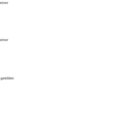
einer
einer
gebildet.