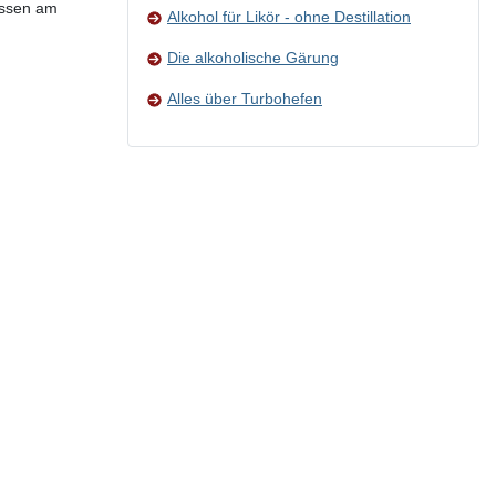
essen am
Alkohol für Likör - ohne Destillation
Die alkoholische Gärung
Alles über Turbohefen