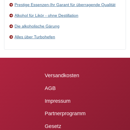
Prestige Essenzen-Ihr Garant für überragende Qualität
Alkohol für Likör - ohne Destillation
Die alkoholische Gärung
Alles über Turbohefen
Versandkosten
AGB
Impressum
Partnerprogramm
Gesetz