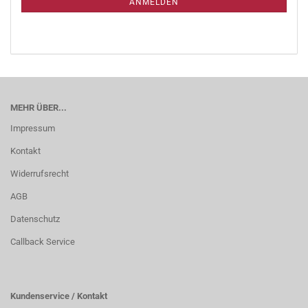
ANMELDEN
MEHR ÜBER...
Impressum
Kontakt
Widerrufsrecht
AGB
Datenschutz
Callback Service
Kundenservice / Kontakt