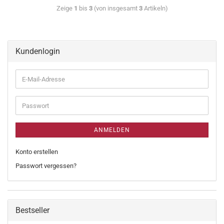
Zeige
1
bis
3
(von insgesamt
3
Artikeln)
Kundenlogin
ANMELDEN
Konto erstellen
Passwort vergessen?
Bestseller