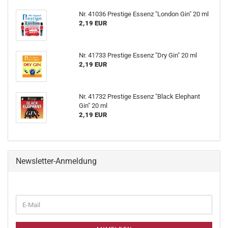
Nr. 41036 Prestige Essenz "London Gin" 20 ml
2,19 EUR
Nr. 41733 Prestige Essenz "Dry Gin" 20 ml
2,19 EUR
Nr. 41732 Prestige Essenz "Black Elephant
Gin" 20 ml
2,19 EUR
Newsletter-Anmeldung