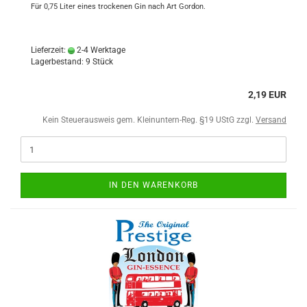
Für 0,75 Liter eines trockenen Gin nach Art Gordon.
Lieferzeit:
2-4 Werktage
Lagerbestand: 9 Stück
2,19 EUR
Kein Steuerausweis gem. Kleinuntern-Reg. §19 UStG zzgl.
Versand
IN DEN WARENKORB