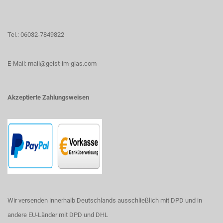
Tel.: 06032-7849822
E-Mail: mail@geist-im-glas.com
Akzeptierte Zahlungsweisen
Wir versenden innerhalb Deutschlands ausschließlich mit DPD und in
andere EU-Länder mit DPD und DHL