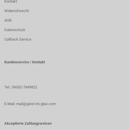
Kontakt
Widerrufsrecht
AGB
Datenschutz
Callback Service
Kundenservice / Kontakt
Tel.: 06032-7849822
E-Mail: mail@geist-im-glas.com
Akzeptierte Zahlungsweisen