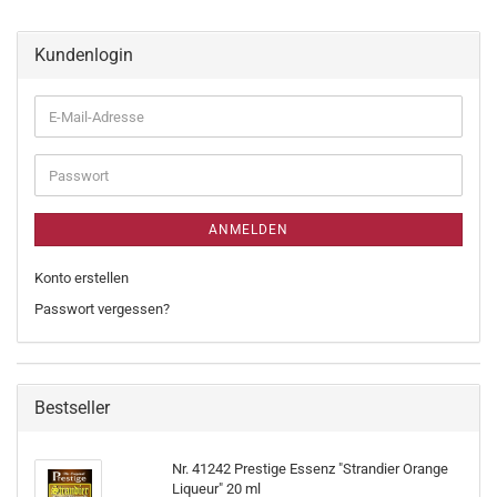
Kundenlogin
ANMELDEN
Konto erstellen
Passwort vergessen?
Bestseller
Nr. 41242 Prestige Essenz "Strandier Orange
Liqueur" 20 ml