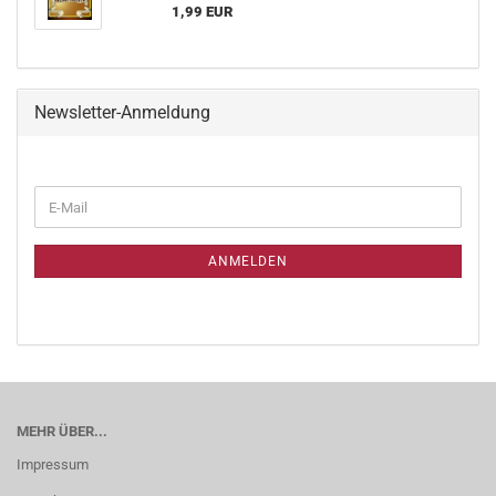
1,99 EUR
Newsletter-Anmeldung
ANMELDEN
MEHR ÜBER...
Impressum