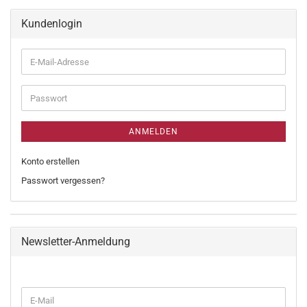
Kundenlogin
ANMELDEN
Konto erstellen
Passwort vergessen?
Newsletter-Anmeldung