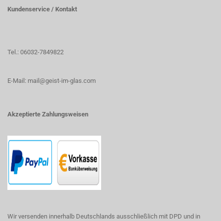
Kundenservice / Kontakt
Tel.: 06032-7849822
E-Mail: mail@geist-im-glas.com
Akzeptierte Zahlungsweisen
Wir versenden innerhalb Deutschlands ausschließlich mit DPD und in