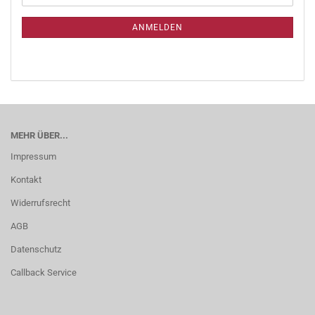
ANMELDEN
MEHR ÜBER...
Impressum
Kontakt
Widerrufsrecht
AGB
Datenschutz
Callback Service