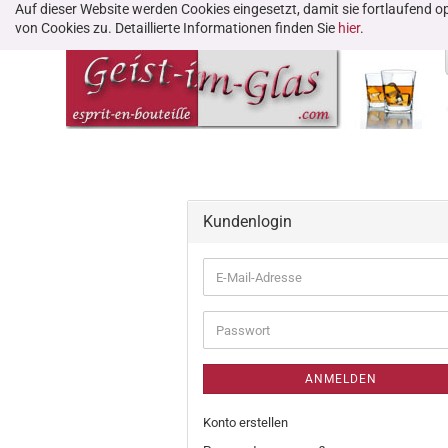
Auf dieser Website werden Cookies eingesetzt, damit sie fortlaufend
von Cookies zu. Detaillierte Informationen finden Sie
hier
.
Kundenlogin
ANMELDEN
Konto erstellen