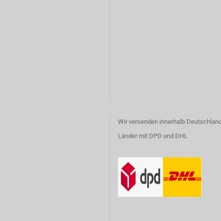
Wir versenden innerhalb Deutschland
Länder mit DPD und DHL