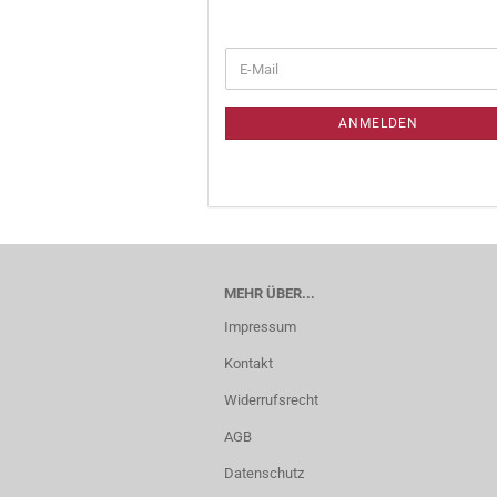
ANMELDEN
MEHR ÜBER...
Impressum
Kontakt
Widerrufsrecht
AGB
Datenschutz