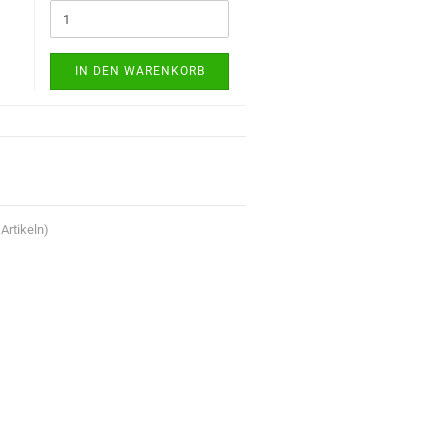
IN DEN WARENKORB
Artikeln)