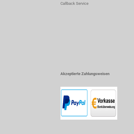
Callback Service
Akzeptierte Zahlungsweisen