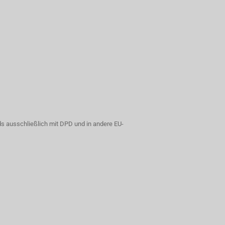
s ausschließlich mit DPD und in andere EU-