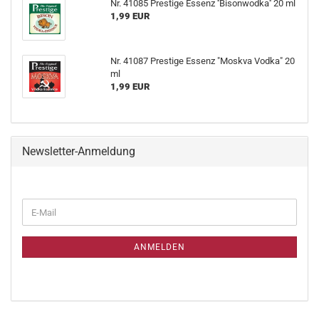
Nr. 41085 Prestige Essenz ''Bisonwodka'' 20 ml
1,99 EUR
Nr. 41087 Prestige Essenz "Moskva Vodka" 20
ml
1,99 EUR
Newsletter-Anmeldung
ANMELDEN