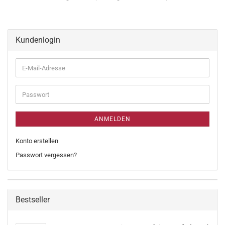
Kundenlogin
ANMELDEN
Konto erstellen
Passwort vergessen?
Bestseller