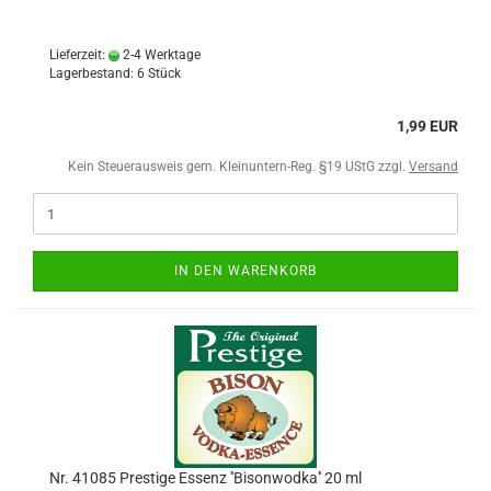
Lieferzeit:
2-4 Werktage
Lagerbestand: 6 Stück
1,99 EUR
Kein Steuerausweis gem. Kleinuntern-Reg. §19 UStG zzgl.
Versand
IN DEN WARENKORB
Nr. 41085 Prestige Essenz ''Bisonwodka'' 20 ml