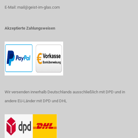
E-Mail: mail@geist-im-glas.com
Akzeptierte Zahlungsweisen
Wir versenden innerhalb Deutschlands ausschließlich mit DPD und in
andere EU-Länder mit DPD und DHL