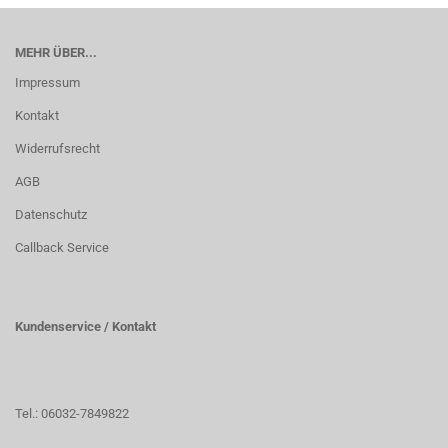
MEHR ÜBER...
Impressum
Kontakt
Widerrufsrecht
AGB
Datenschutz
Callback Service
Kundenservice / Kontakt
Tel.: 06032-7849822