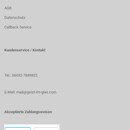
AGB
Datenschutz
Callback Service
Kundenservice / Kontakt
Tel.: 06032-7849822
E-Mail: mail@geist-im-glas.com
Akzeptierte Zahlungsweisen