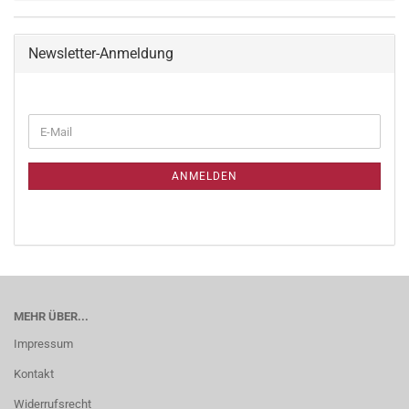
Newsletter-Anmeldung
ANMELDEN
MEHR ÜBER...
Impressum
Kontakt
Widerrufsrecht