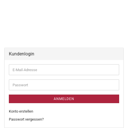
Kundenlogin
ANMELDEN
Konto erstellen
Passwort vergessen?