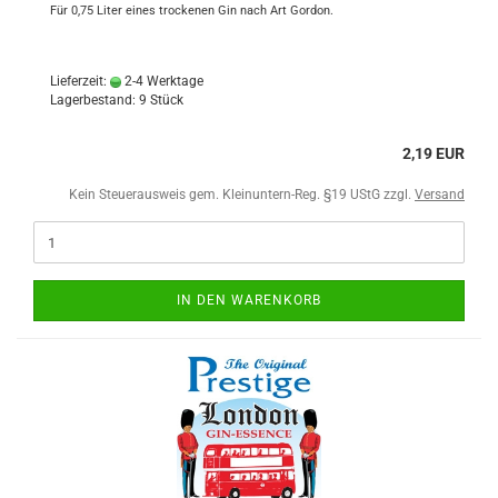
Für 0,75 Liter eines trockenen Gin nach Art Gordon.
Lieferzeit:
2-4 Werktage
Lagerbestand: 9 Stück
2,19 EUR
Kein Steuerausweis gem. Kleinuntern-Reg. §19 UStG zzgl.
Versand
IN DEN WARENKORB