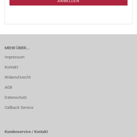
ANMELDEN
MEHR ÜBER...
Impressum
Kontakt
Widerrufsrecht
AGB
Datenschutz
Callback Service
Kundenservice / Kontakt