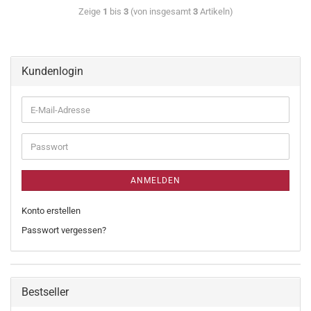
Zeige
1
bis
3
(von insgesamt
3
Artikeln)
Kundenlogin
ANMELDEN
Konto erstellen
Passwort vergessen?
Bestseller