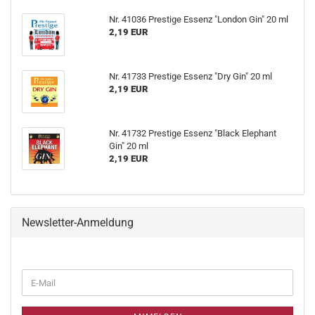
Nr. 41036 Prestige Essenz "London Gin" 20 ml
2,19 EUR
Nr. 41733 Prestige Essenz "Dry Gin" 20 ml
2,19 EUR
Nr. 41732 Prestige Essenz "Black Elephant
Gin" 20 ml
2,19 EUR
Newsletter-Anmeldung