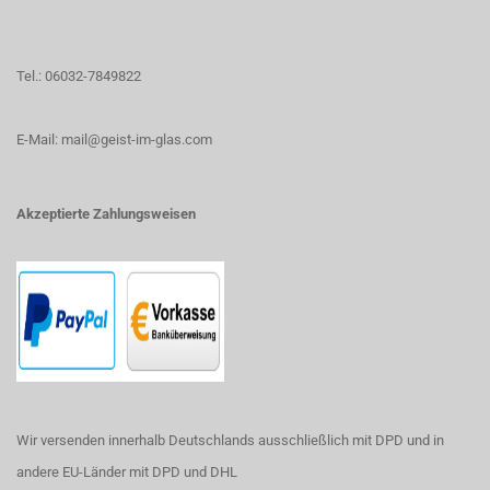
Tel.: 06032-7849822
E-Mail: mail@geist-im-glas.com
Akzeptierte Zahlungsweisen
Wir versenden innerhalb Deutschlands ausschließlich mit DPD und in
andere EU-Länder mit DPD und DHL