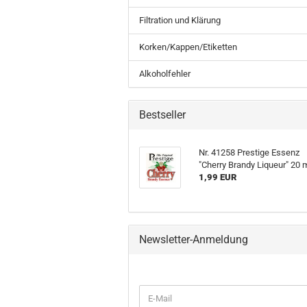
Filtration und Klärung
Korken/Kappen/Etiketten
Alkoholfehler
Bestseller
Nr. 41258 Prestige Essenz
"Cherry Brandy Liqueur" 20 
1,99 EUR
Newsletter-Anmeldung