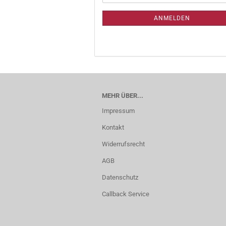
ANMELDEN
MEHR ÜBER...
Impressum
Kontakt
Widerrufsrecht
AGB
Datenschutz
Callback Service