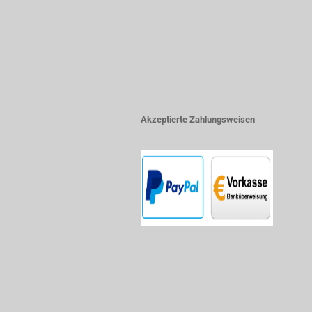
Akzeptierte Zahlungsweisen