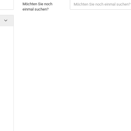
Möchten Sie noch
einmal suchen?