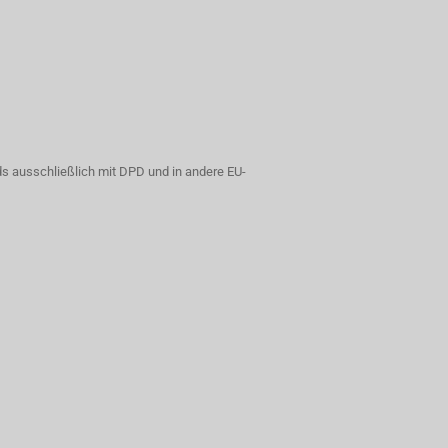
s ausschließlich mit DPD und in andere EU-