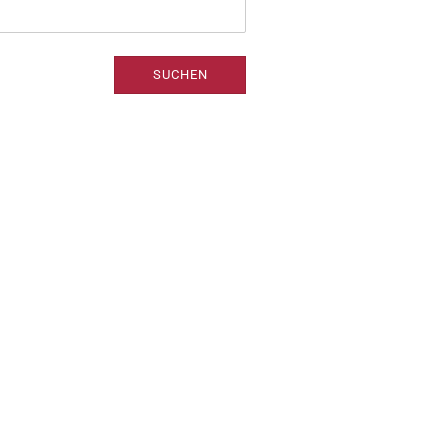
SUCHEN