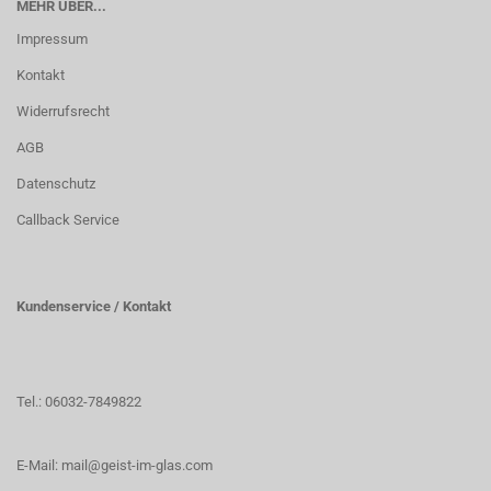
MEHR ÜBER...
Impressum
Kontakt
Widerrufsrecht
AGB
Datenschutz
Callback Service
Kundenservice / Kontakt
Tel.: 06032-7849822
E-Mail: mail@geist-im-glas.com