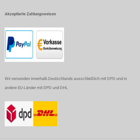
Akzeptierte Zahlungsweisen
Wir versenden innerhalb Deutschlands ausschließlich mit DPD und in
andere EU-Länder mit DPD und DHL