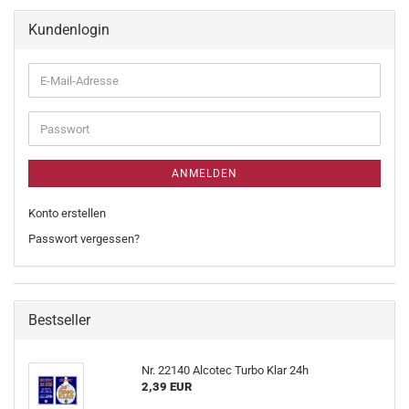
Kundenlogin
ANMELDEN
Konto erstellen
Passwort vergessen?
Bestseller
Nr. 22140 Alcotec Turbo Klar 24h
2,39 EUR