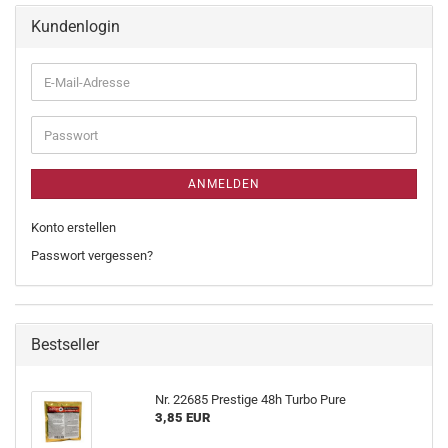
Kundenlogin
ANMELDEN
Konto erstellen
Passwort vergessen?
Bestseller
Nr. 22685 Prestige 48h Turbo Pure
3,85 EUR