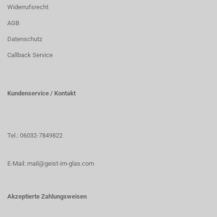
Widerrufsrecht
AGB
Datenschutz
Callback Service
Kundenservice / Kontakt
Tel.: 06032-7849822
E-Mail: mail@geist-im-glas.com
Akzeptierte Zahlungsweisen