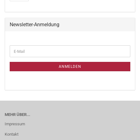
Newsletter-Anmeldung
ANMELDEN
MEHR ÜBER...
Impressum
Kontakt