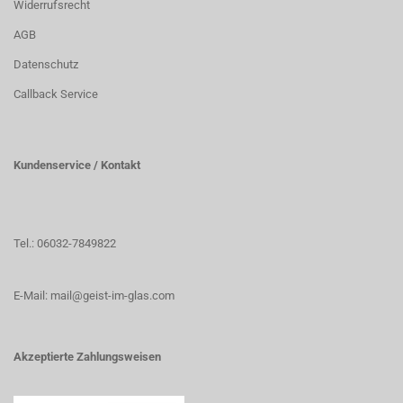
Widerrufsrecht
AGB
Datenschutz
Callback Service
Kundenservice / Kontakt
Tel.: 06032-7849822
E-Mail: mail@geist-im-glas.com
Akzeptierte Zahlungsweisen