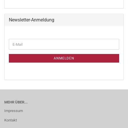
Newsletter-Anmeldung
ANMELDEN
MEHR ÜBER...
Impressum
Kontakt