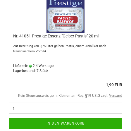
Nr. 41051 Prestige Essenz "Gelber Pastis" 20 ml
Zur Bereitung von 0,75 Liter gelben Pastis, einem Anislikör nach
französischem Vorbild.
Lieferzeit:
2-4 Werktage
Lagerbestand: 7 Stück
1,99 EUR
Kein Steuerausweis gem. Kleinuntern-Reg. §19 UStG zzgl.
Versand
IN DEN WARENKORB