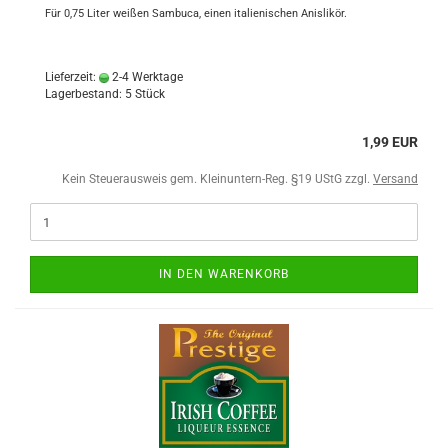
Für 0,75 Liter weißen Sambuca, einen italienischen Anislikör.
Lieferzeit:
2-4 Werktage
Lagerbestand: 5 Stück
1,99 EUR
Kein Steuerausweis gem. Kleinuntern-Reg. §19 UStG zzgl.
Versand
IN DEN WARENKORB