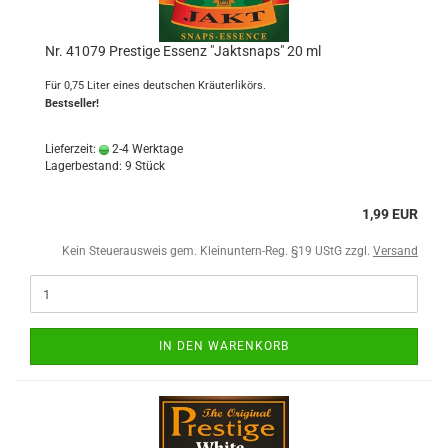
Nr. 41079 Prestige Essenz "Jaktsnaps" 20 ml
Für 0,75 Liter eines deutschen Kräuterlikörs.
Bestseller!
Lieferzeit:
2-4 Werktage
Lagerbestand: 9 Stück
1,99 EUR
Kein Steuerausweis gem. Kleinuntern-Reg. §19 UStG zzgl.
Versand
IN DEN WARENKORB