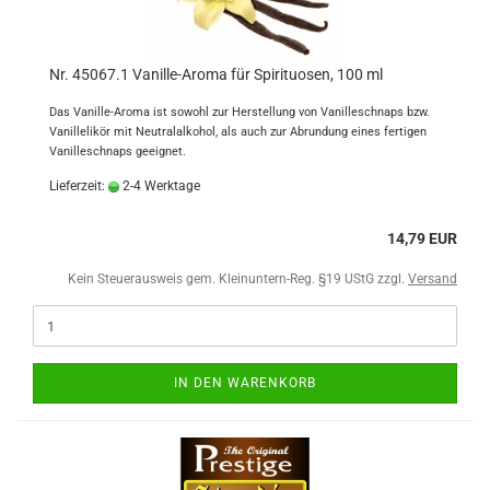
Nr. 45067.1 Vanille-Aroma für Spirituosen, 100 ml
Das Vanille-Aroma ist sowohl zur Herstellung von Vanilleschnaps bzw.
Vanillelikör mit Neutralalkohol, als auch zur Abrundung eines fertigen
Vanilleschnaps geeignet.
Lieferzeit:
2-4 Werktage
14,79 EUR
Kein Steuerausweis gem. Kleinuntern-Reg. §19 UStG zzgl.
Versand
IN DEN WARENKORB