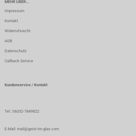
MEHR ÜBER...
Impressum
Kontakt
Widerrufsrecht
AGB
Datenschutz
Callback Service
Kundenservice / Kontakt
Tel.: 06032-7849822
E-Mail: mail@geist-im-glas.com