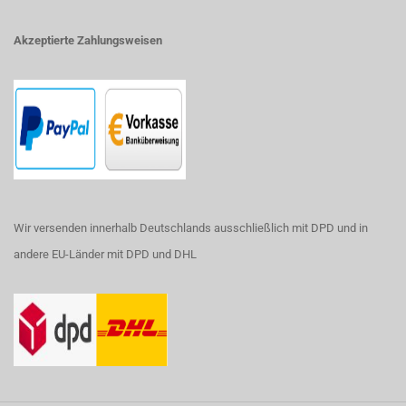
Akzeptierte Zahlungsweisen
Wir versenden innerhalb Deutschlands ausschließlich mit DPD und in
andere EU-Länder mit DPD und DHL