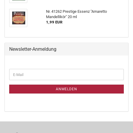
Nr. 41262 Prestige Essenz "Amaretto
Mandellikör" 20 ml
1,99 EUR
Newsletter-Anmeldung
ANMELDEN