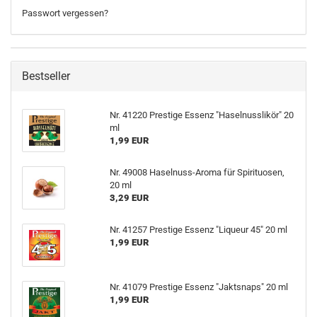
Passwort vergessen?
Bestseller
Nr. 41220 Prestige Essenz "Haselnusslikör" 20
ml
1,99 EUR
Nr. 49008 Haselnuss-Aroma für Spirituosen,
20 ml
3,29 EUR
Nr. 41257 Prestige Essenz "Liqueur 45" 20 ml
1,99 EUR
Nr. 41079 Prestige Essenz "Jaktsnaps" 20 ml
1,99 EUR