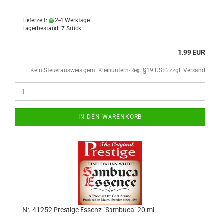
Lieferzeit:
2-4 Werktage
Lagerbestand: 7 Stück
1,99 EUR
Kein Steuerausweis gem. Kleinuntern-Reg. §19 UStG zzgl.
Versand
IN DEN WARENKORB
Nr. 41252 Prestige Essenz "Sambuca" 20 ml