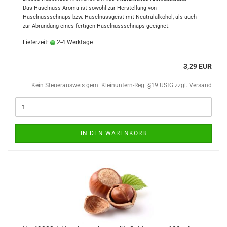
Das Haselnuss-Aroma ist sowohl zur Herstellung von
Haselnussschnaps bzw. Haselnussgeist mit Neutralalkohol, als auch
zur Abrundung eines fertigen Haselnussschnaps geeignet.
Lieferzeit:
2-4 Werktage
3,29 EUR
Kein Steuerausweis gem. Kleinuntern-Reg. §19 UStG zzgl.
Versand
IN DEN WARENKORB