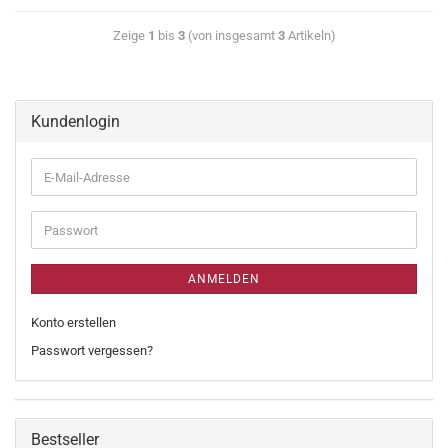
Zeige
1
bis
3
(von insgesamt
3
Artikeln)
Kundenlogin
ANMELDEN
Konto erstellen
Passwort vergessen?
Bestseller