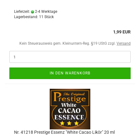
Lieferzeit:
2-4 Werktage
Lagerbestand: 11 Stück
1,99 EUR
Kein Steuerausweis gem. Kleinuntern-Reg. §19 UStG zzgl.
Versand
IN DEN WARENKORB
Nr. 41218 Prestige Essenz "White Cacao Likör" 20 ml