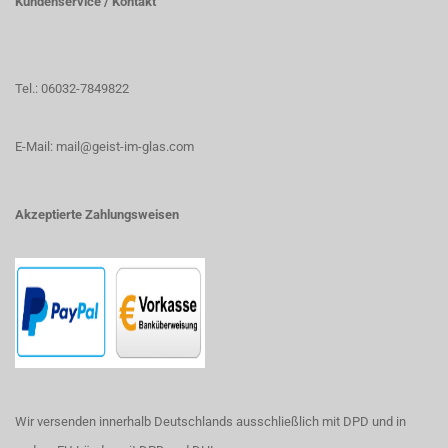
Kundenservice / Kontakt
Tel.: 06032-7849822
E-Mail: mail@geist-im-glas.com
Akzeptierte Zahlungsweisen
Wir versenden innerhalb Deutschlands ausschließlich mit DPD und in