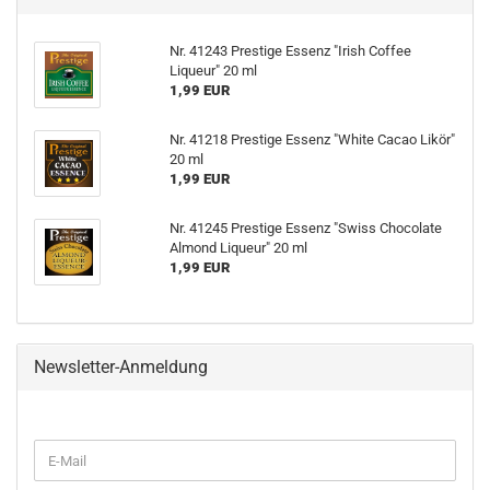
Nr. 41243 Prestige Essenz "Irish Coffee
Liqueur" 20 ml
1,99 EUR
Nr. 41218 Prestige Essenz "White Cacao Likör"
20 ml
1,99 EUR
Nr. 41245 Prestige Essenz "Swiss Chocolate
Almond Liqueur" 20 ml
1,99 EUR
Newsletter-Anmeldung