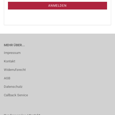
ANMELDEN
MEHR ÜBER...
Impressum
Kontakt
Widerrufsrecht
AGB
Datenschutz
Callback Service