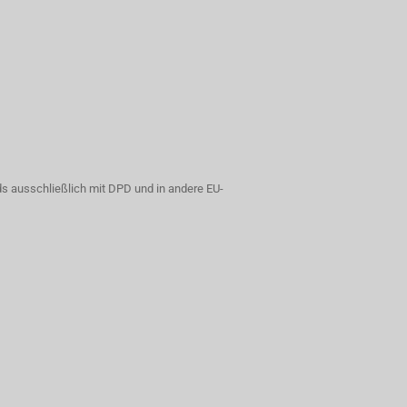
s ausschließlich mit DPD und in andere EU-