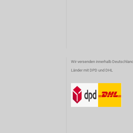
Wir versenden innerhalb Deutschland
Länder mit DPD und DHL