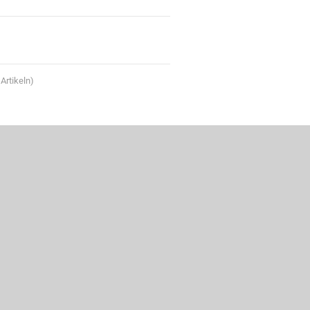
Artikeln)