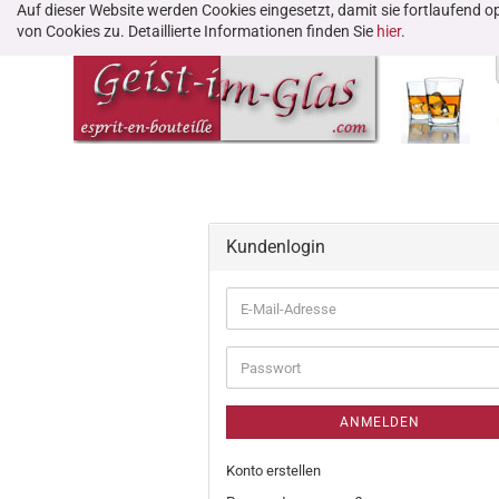
Auf dieser Website werden Cookies eingesetzt, damit sie fortlaufend
von Cookies zu. Detaillierte Informationen finden Sie
hier
.
Kundenlogin
ANMELDEN
Konto erstellen