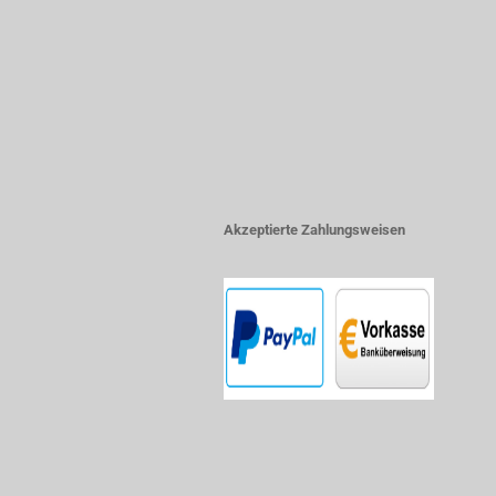
Akzeptierte Zahlungsweisen