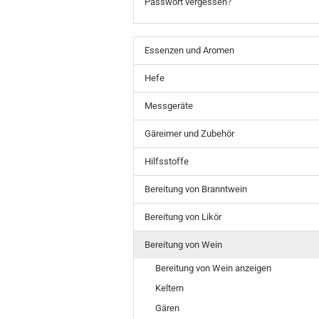
Passwort vergessen?
Essenzen und Aromen
Hefe
Messgeräte
Gäreimer und Zubehör
Hilfsstoffe
Bereitung von Branntwein
Bereitung von Likör
Bereitung von Wein
Bereitung von Wein anzeigen
Keltern
Gären