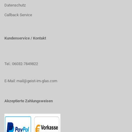
Datenschutz
Callback Service
Kundenservice / Kontakt
Tel.: 06032-7849822
E-Mail: mail@geist-im-glas.com
Akzeptierte Zahlungsweisen