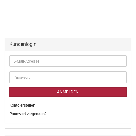
Kundenlogin
ANMELDEN
Konto erstellen
Passwort vergessen?