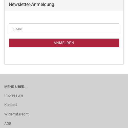
Newsletter-Anmeldung
ANMELDEN
MEHR ÜBER...
Impressum
Kontakt
Widerrufsrecht
AGB