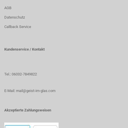
AGB
Datenschutz
Callback Service
Kundenservice / Kontakt
Tel.: 06032-7849822
E-Mail: mail@geist-im-glas.com
Akzeptierte Zahlungsweisen