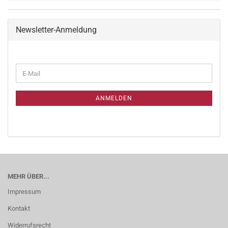
Newsletter-Anmeldung
ANMELDEN
MEHR ÜBER...
Impressum
Kontakt
Widerrufsrecht