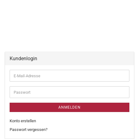
Kundenlogin
ANMELDEN
Konto erstellen
Passwort vergessen?