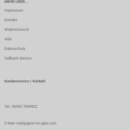
MEHR ÜBER...
Impressum
Kontakt
Widerrufsrecht
AGB
Datenschutz
Callback Service
Kundenservice / Kontakt
Tel.: 06032-7849822
E-Mail: mail@geist-im-glas.com