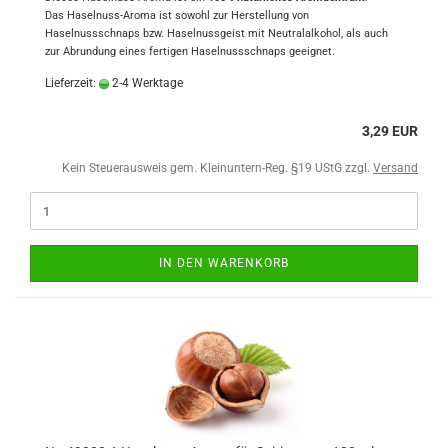
Das Haselnuss-Aroma ist sowohl zur Herstellung von
Haselnussschnaps bzw. Haselnussgeist mit Neutralalkohol, als auch
zur Abrundung eines fertigen Haselnussschnaps geeignet.
Lieferzeit:
2-4 Werktage
3,29 EUR
Kein Steuerausweis gem. Kleinuntern-Reg. §19 UStG zzgl.
Versand
IN DEN WARENKORB