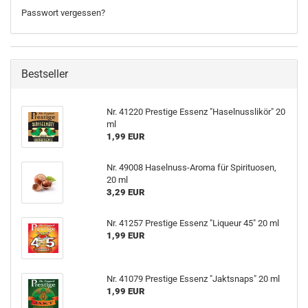
Passwort vergessen?
Bestseller
Nr. 41220 Prestige Essenz "Haselnusslikör" 20
ml
1,99 EUR
Nr. 49008 Haselnuss-Aroma für Spirituosen,
20 ml
3,29 EUR
Nr. 41257 Prestige Essenz "Liqueur 45" 20 ml
1,99 EUR
Nr. 41079 Prestige Essenz "Jaktsnaps" 20 ml
1,99 EUR