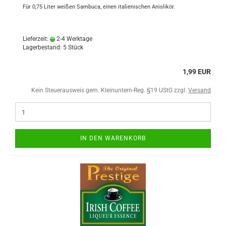
Für 0,75 Liter weißen Sambuca, einen italienischen Anislikör.
Lieferzeit:
2-4 Werktage
Lagerbestand: 5 Stück
1,99 EUR
Kein Steuerausweis gem. Kleinuntern-Reg. §19 UStG zzgl.
Versand
IN DEN WARENKORB