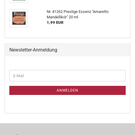
Nr. 41262 Prestige Essenz "Amaretto
Mandellikör" 20 ml
1,99 EUR
Newsletter-Anmeldung
ANMELDEN