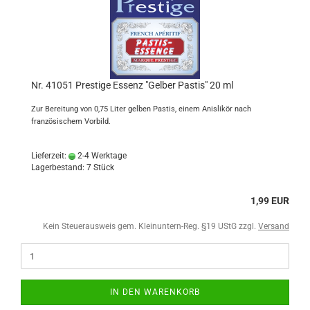
Nr. 41051 Prestige Essenz "Gelber Pastis" 20 ml
Zur Bereitung von 0,75 Liter gelben Pastis, einem Anislikör nach
französischem Vorbild.
Lieferzeit:
2-4 Werktage
Lagerbestand: 7 Stück
1,99 EUR
Kein Steuerausweis gem. Kleinuntern-Reg. §19 UStG zzgl.
Versand
IN DEN WARENKORB