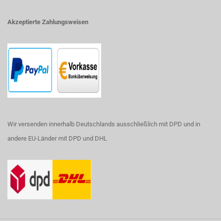
Akzeptierte Zahlungsweisen
Wir versenden innerhalb Deutschlands ausschließlich mit DPD und in
andere EU-Länder mit DPD und DHL