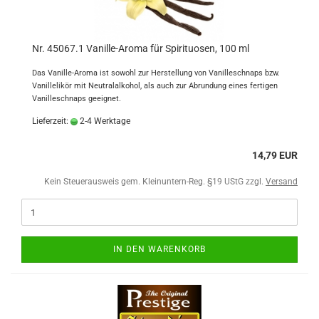
Nr. 45067.1 Vanille-Aroma für Spirituosen, 100 ml
Das Vanille-Aroma ist sowohl zur Herstellung von Vanilleschnaps bzw.
Vanillelikör mit Neutralalkohol, als auch zur Abrundung eines fertigen
Vanilleschnaps geeignet.
Lieferzeit:
2-4 Werktage
14,79 EUR
Kein Steuerausweis gem. Kleinuntern-Reg. §19 UStG zzgl.
Versand
IN DEN WARENKORB