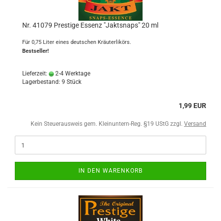
Nr. 41079 Prestige Essenz "Jaktsnaps" 20 ml
Für 0,75 Liter eines deutschen Kräuterlikörs.
Bestseller!
Lieferzeit:
2-4 Werktage
Lagerbestand: 9 Stück
1,99 EUR
Kein Steuerausweis gem. Kleinuntern-Reg. §19 UStG zzgl.
Versand
IN DEN WARENKORB