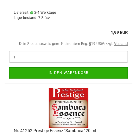
Lieferzeit:
2-4 Werktage
Lagerbestand: 7 Stück
1,99 EUR
Kein Steuerausweis gem. Kleinuntern-Reg. §19 UStG zzgl.
Versand
IN DEN WARENKORB
Nr. 41252 Prestige Essenz "Sambuca" 20 ml