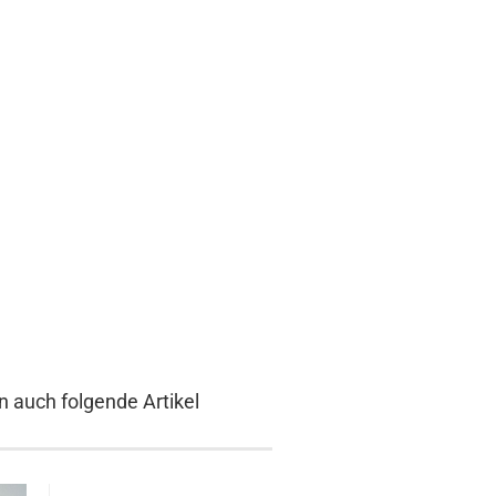
n auch folgende Artikel