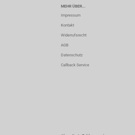
MEHR ÜBER...
Impressum
Kontakt
Widerrufsrecht
AGB
Datenschutz
Callback Service