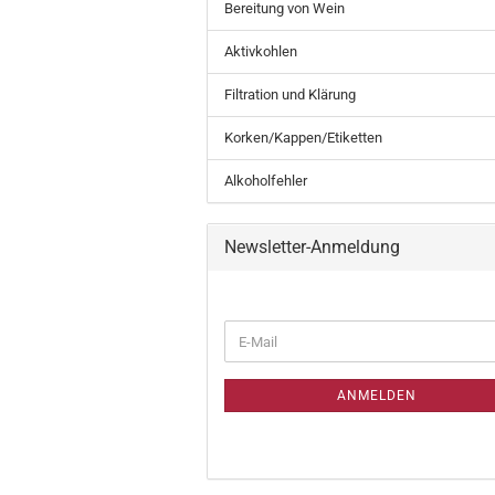
Bereitung von Wein
Aktivkohlen
Filtration und Klärung
Korken/Kappen/Etiketten
Alkoholfehler
Newsletter-Anmeldung
ANMELDEN