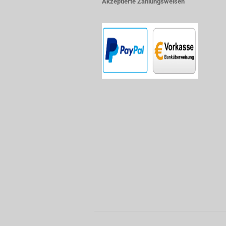
Akzeptierte Zahlungsweisen