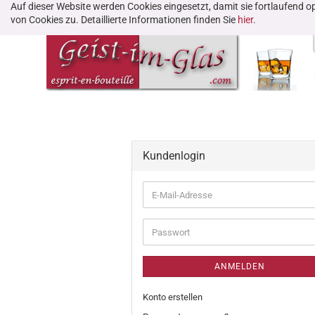
Auf dieser Website werden Cookies eingesetzt, damit sie fortlaufend
von Cookies zu. Detaillierte Informationen finden Sie
hier
.
Kundenlogin
ANMELDEN
Konto erstellen