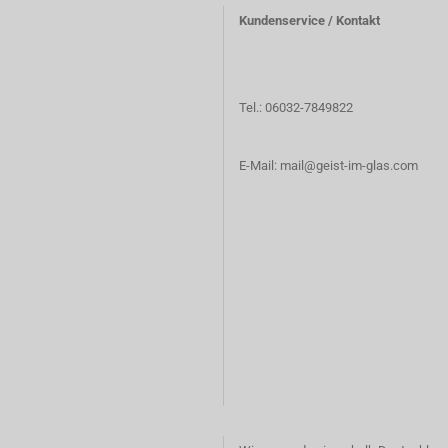
Kundenservice / Kontakt
Tel.: 06032-7849822
E-Mail: mail@geist-im-glas.com