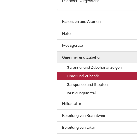
Passwort vergessen?
Essenzen und Aromen
Hefe
Messgeräte
Gäreimer und Zubehör
Gäreimer und Zubehör anzeigen
Eimer und Zubehör
Gärspunde und Stopfen
Reinigungsmittel
Hilfsstoffe
Bereitung von Branntwein
Bereitung von Likör