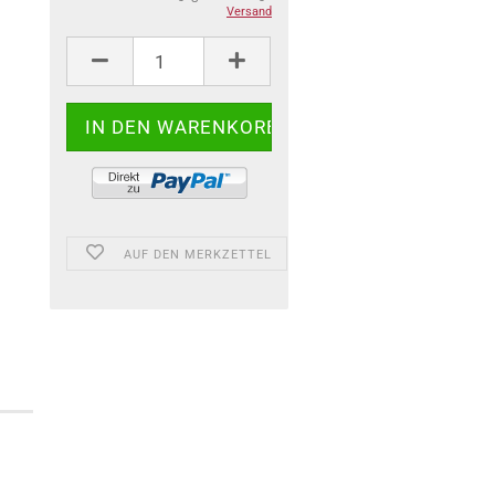
Versand
AUF DEN MERKZETTEL