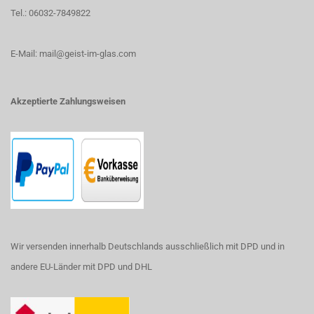
Tel.: 06032-7849822
E-Mail: mail@geist-im-glas.com
Akzeptierte Zahlungsweisen
Wir versenden innerhalb Deutschlands ausschließlich mit DPD und in
andere EU-Länder mit DPD und DHL