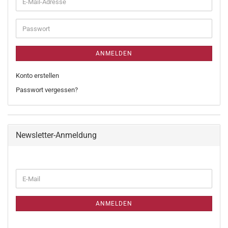
ANMELDEN
Konto erstellen
Passwort vergessen?
Newsletter-Anmeldung
ANMELDEN