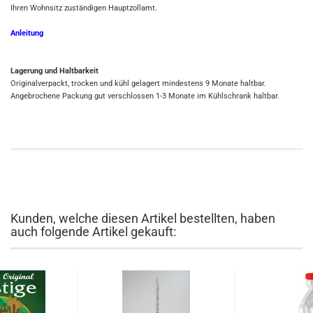
Ihren Wohnsitz zuständigen Hauptzollamt.
Anleitung
Lagerung und Haltbarkeit
Originalverpackt, trocken und kühl gelagert mindestens 9 Monate haltbar.
Angebrochene Packung gut verschlossen 1-3 Monate im Kühlschrank haltbar.
Kunden, welche diesen Artikel bestellten, haben
auch folgende Artikel gekauft: