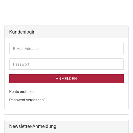
Kundenlogin
ANMELDEN
Konto erstellen
Passwort vergessen?
Newsletter-Anmeldung