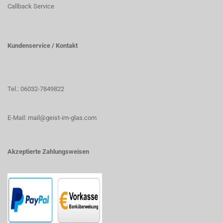
Callback Service
Kundenservice / Kontakt
Tel.: 06032-7849822
E-Mail: mail@geist-im-glas.com
Akzeptierte Zahlungsweisen