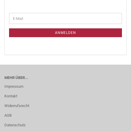
ANMELDEN
MEHR ÜBER...
Impressum
Kontakt
Widerrufsrecht
AGB
Datenschutz